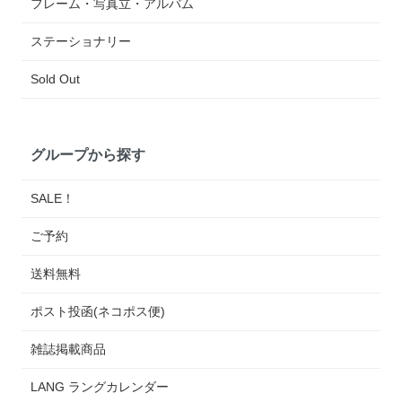
フレーム・写真立・アルバム
ステーショナリー
Sold Out
グループから探す
SALE！
ご予約
送料無料
ポスト投函(ネコポス便)
雑誌掲載商品
LANG ラングカレンダー