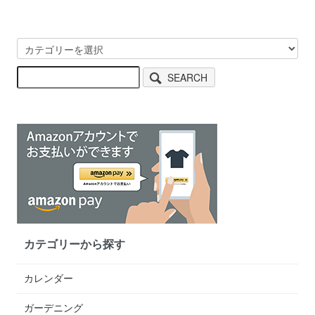
SEARCH
カテゴリーから探す
カレンダー
ガーデニング