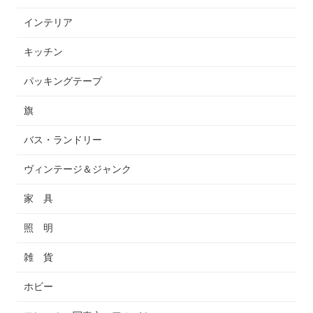
インテリア
キッチン
パッキングテープ
旗
バス・ランドリー
ヴィンテージ＆ジャンク
家 具
照 明
雑 貨
ホビー