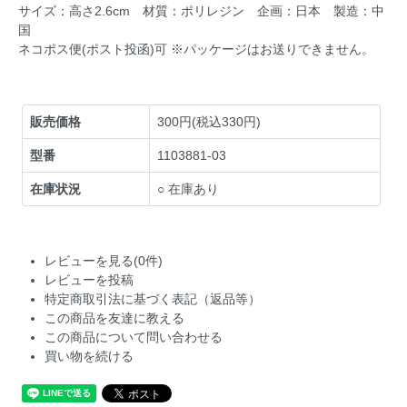
サイズ：高さ2.6cm 材質：ポリレジン 企画：日本 製造：中
国
ネコポス便(ポスト投函)可 ※パッケージはお送りできません。
販売価格
300円(税込330円)
型番
1103881-03
在庫状況
○ 在庫あり
レビューを見る(0件)
レビューを投稿
特定商取引法に基づく表記（返品等）
この商品を友達に教える
この商品について問い合わせる
買い物を続ける