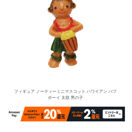
フィギュア ノーティーミニマスコット ハワイアン パフ
ボーイ 太鼓 男の子