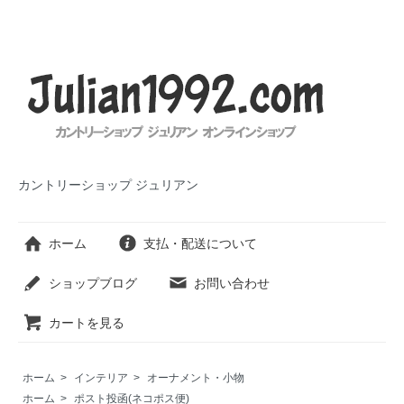
カントリーショップ ジュリアン
ホーム
支払・配送について
ショップブログ
お問い合わせ
カートを見る
ホーム
>
インテリア
>
オーナメント・小物
ホーム
>
ポスト投函(ネコポス便)