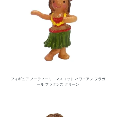
フィギュア ノーティーミニマスコット ハワイアン フラガ
ール フラダンス グリーン