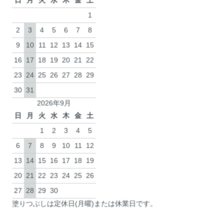
1
2
3
4
5
6
7
8
9
10
11
12
13
14
15
16
17
18
19
20
21
22
23
24
25
26
27
28
29
30
31
2026年9月
日
月
火
水
木
金
土
1
2
3
4
5
6
7
8
9
10
11
12
13
14
15
16
17
18
19
20
21
22
23
24
25
26
27
28
29
30
塗りつぶしは定休日(月曜)または休業日です。