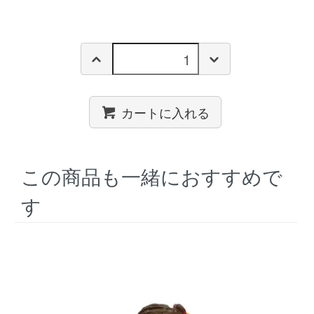
カートに入れる
この商品も一緒におすすめで
す