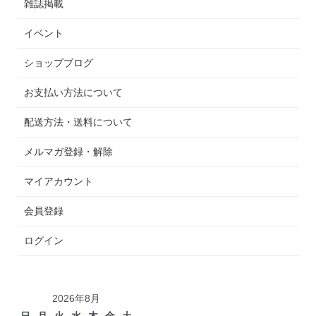
雑誌掲載
イベント
ショップブログ
お支払い方法について
配送方法・送料について
メルマガ登録・解除
マイアカウント
会員登録
ログイン
2026年8月
日
月
火
水
木
金
土