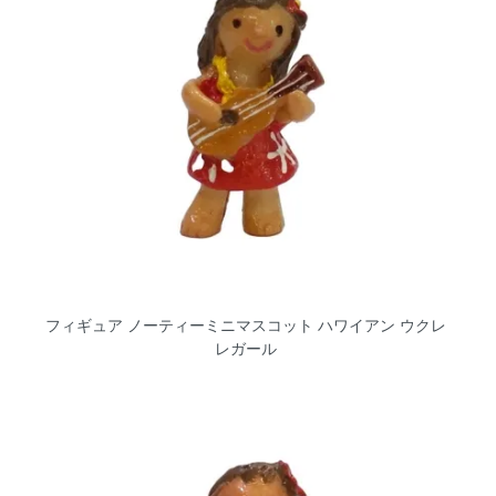
フィギュア ノーティーミニマスコット ハワイアン ウクレ
レガール