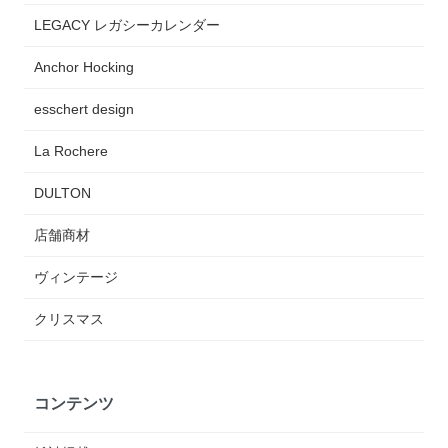
LEGACY レガシーカレンダー
Anchor Hocking
esschert design
La Rochere
DULTON
店舗商材
ヴィンテージ
クリスマス
コンテンツ