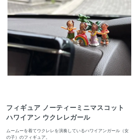
フィギュア ノーティーミニマスコット
ハワイアン ウクレレガール
ムームーを着てウクレレを演奏しているハワイアンガール（女
の子）のフィギュア。