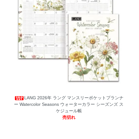
LANG 2026年 ラング マンスリーポケットプランナ
ー Watercolor Seasons ウォーターカラー シーズンズ ス
ケジュール帳
売切れ