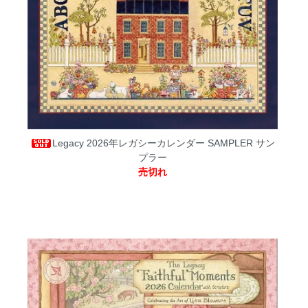
Legacy 2026年レガシーカレンダー SAMPLER サン
プラー
売切れ