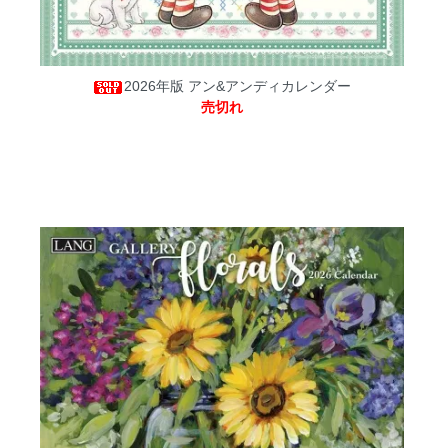
2026年版 アン&アンディカレンダー
売切れ