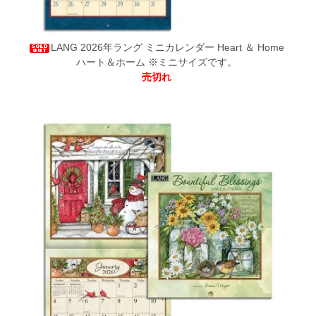
LANG 2026年ラング ミニカレンダー Heart ＆ Home
ハート＆ホーム
※ミニサイズです。
売切れ