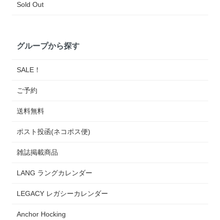
Sold Out
グループから探す
SALE！
ご予約
送料無料
ポスト投函(ネコポス便)
雑誌掲載商品
LANG ラングカレンダー
LEGACY レガシーカレンダー
Anchor Hocking