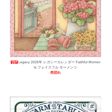
Legacy 2026年 レガシーカレンダー Faithful Momen
ts フェイスフル モーメンツ
売切れ