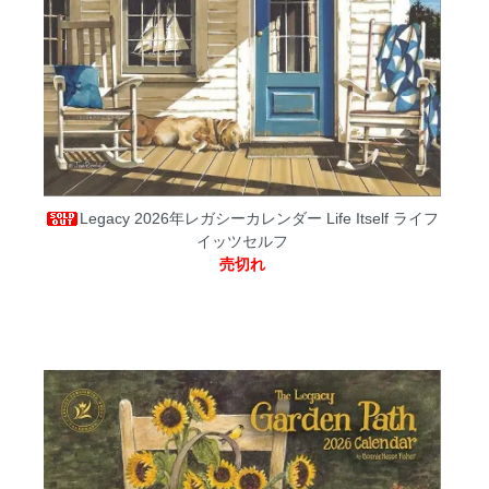
Legacy 2026年レガシーカレンダー Life Itself ライフ
イッツセルフ
売切れ