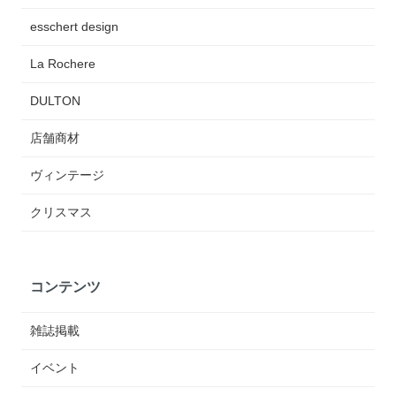
esschert design
La Rochere
DULTON
店舗商材
ヴィンテージ
クリスマス
コンテンツ
雑誌掲載
イベント