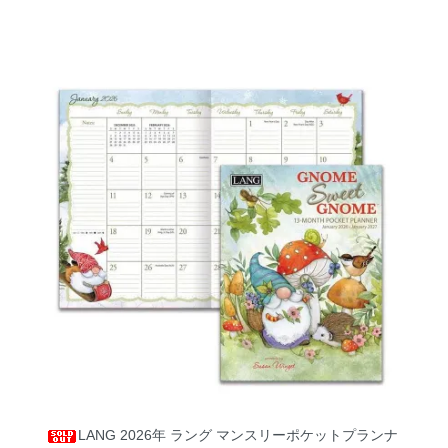
LANG 2026年 ラング マンスリーポケットプランナ