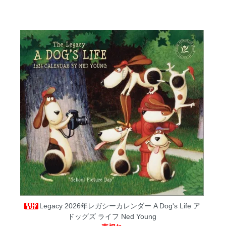
Legacy 2026年レガシーカレンダー A Dog's Life ア
ドッグズ ライフ Ned Young