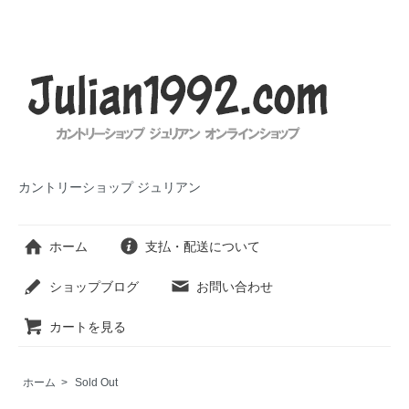
カントリーショップ ジュリアン
ホーム
支払・配送について
ショップブログ
お問い合わせ
カートを見る
ホーム
>
Sold Out