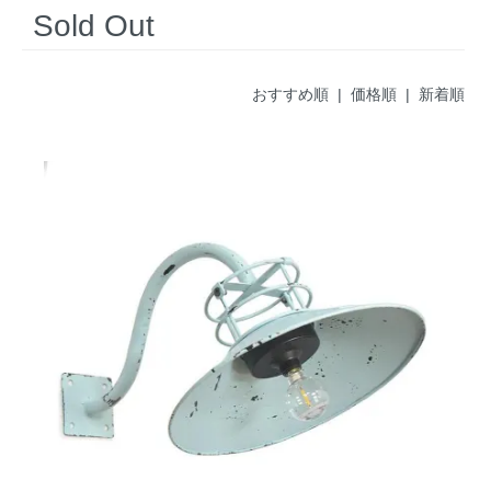
Sold Out
おすすめ順
|
価格順
| 新着順