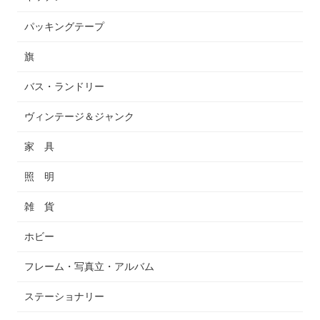
パッキングテープ
旗
バス・ランドリー
ヴィンテージ＆ジャンク
家 具
照 明
雑 貨
ホビー
フレーム・写真立・アルバム
ステーショナリー