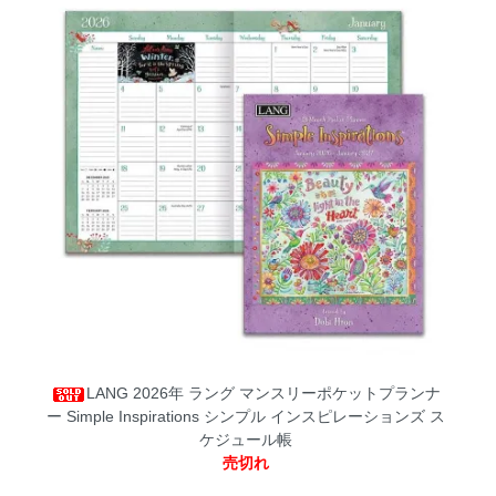
LANG 2026年 ラング マンスリーポケットプランナ
ー Simple Inspirations シンプル インスピレーションズ ス
ケジュール帳
売切れ