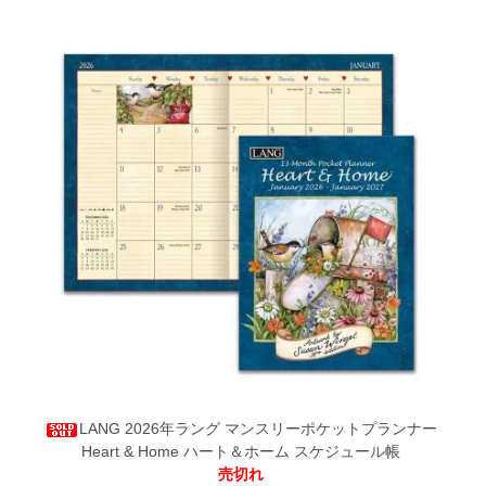
LANG 2026年ラング マンスリーポケットプランナー
Heart & Home ハート＆ホーム スケジュール帳
売切れ