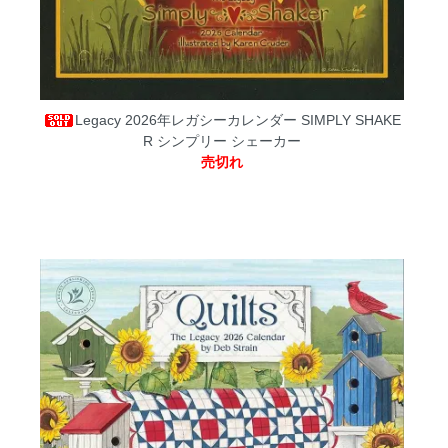
Legacy 2026年レガシーカレンダー SIMPLY SHAKE
R シンプリー シェーカー
売切れ