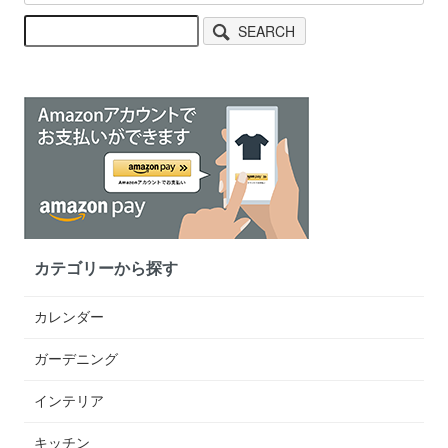
SEARCH
カテゴリーから探す
カレンダー
ガーデニング
インテリア
キッチン