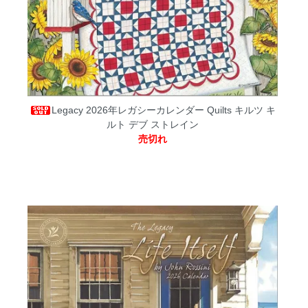
Legacy 2026年レガシーカレンダー Quilts キルツ キ
ルト デブ ストレイン
売切れ