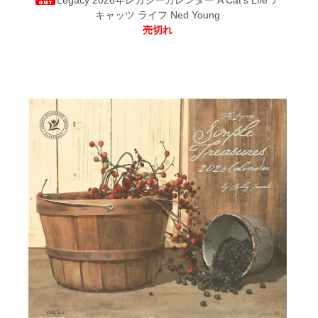
キャッツ ライフ Ned Young
売切れ