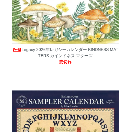
Legacy 2026年レガシーカレンダー KINDNESS MAT
TERS カインドネス マターズ
売切れ