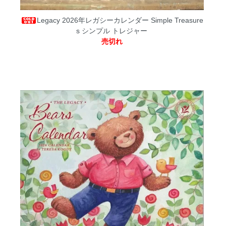
Legacy 2026年レガシーカレンダー Simple Treasure
s シンプル トレジャー
売切れ