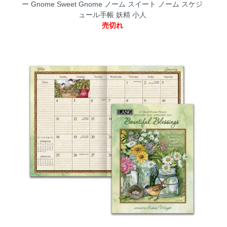
ー Gnome Sweet Gnome ノーム スイート ノーム スケジ
ュール手帳 妖精 小人
売切れ