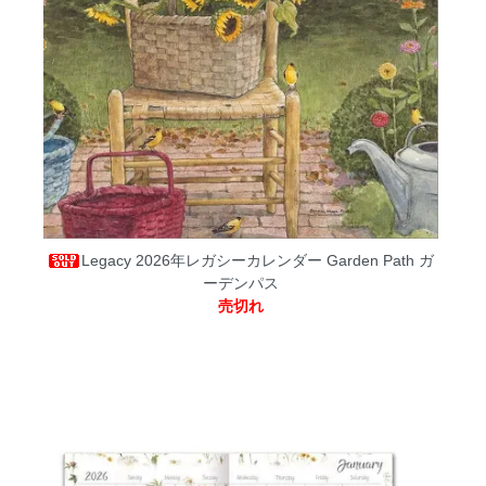
Legacy 2026年レガシーカレンダー Garden Path ガ
ーデンパス
売切れ