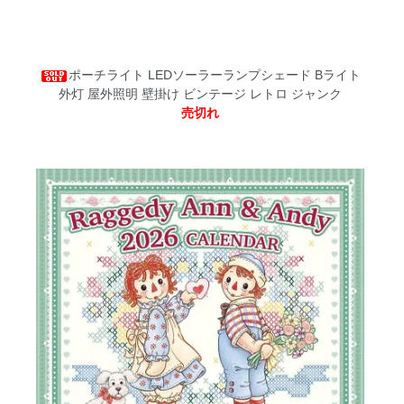
ポーチライト LEDソーラーランプシェード Bライト
外灯 屋外照明 壁掛け ビンテージ レトロ ジャンク
売切れ