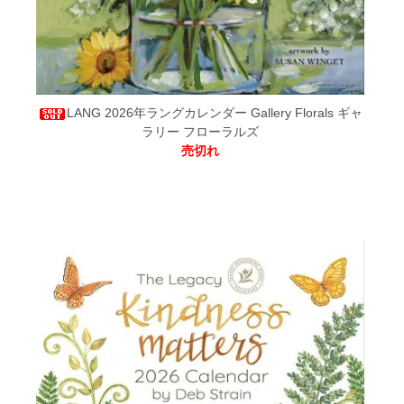
LANG 2026年ラングカレンダー Gallery Florals ギャ
ラリー フローラルズ
売切れ