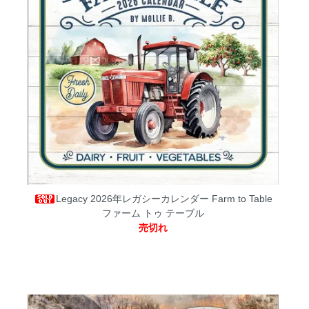
Legacy 2026年レガシーカレンダー Farm to Table
ファーム トゥ テーブル
売切れ