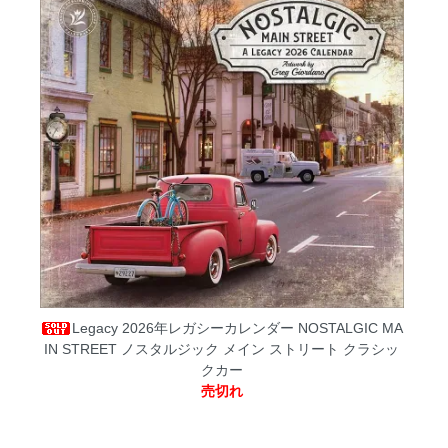
Legacy 2026年レガシーカレンダー NOSTALGIC MA
IN STREET ノスタルジック メイン ストリート クラシッ
クカー
売切れ