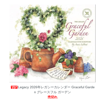
Legacy 2026年レガシーカレンダー Graceful Garde
n グレースフル ガーデン
売切れ