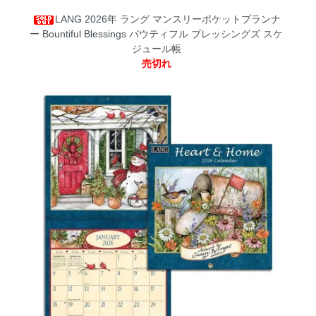
LANG 2026年 ラング マンスリーポケットプランナ
ー Bountiful Blessings バウティフル ブレッシングズ スケ
ジュール帳
売切れ