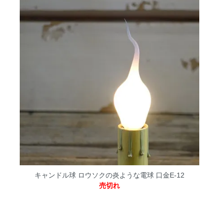
キャンドル球 ロウソクの炎ような電球 口金E-12
売切れ