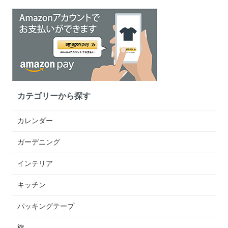
カテゴリーから探す
カレンダー
ガーデニング
インテリア
キッチン
パッキングテープ
旗