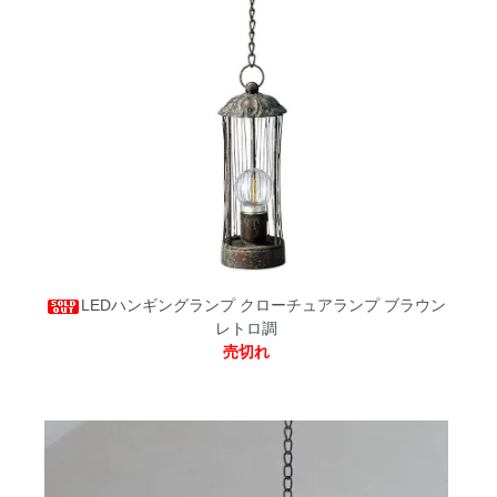
LEDハンギングランプ クローチュアランプ ブラウン
レトロ調
売切れ