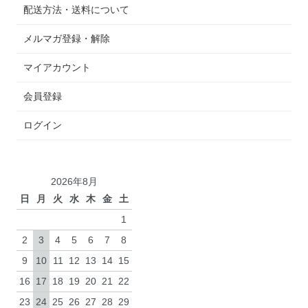
配送方法・送料について
メルマガ登録・解除
マイアカウント
会員登録
ログイン
2026年8月
日
月
火
水
木
金
土
1
2
3
4
5
6
7
8
9
10
11
12
13
14
15
16
17
18
19
20
21
22
23
24
25
26
27
28
29