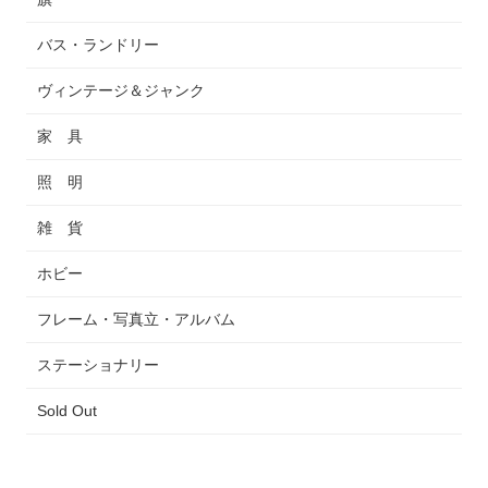
バス・ランドリー
ヴィンテージ＆ジャンク
家 具
照 明
雑 貨
ホビー
フレーム・写真立・アルバム
ステーショナリー
Sold Out