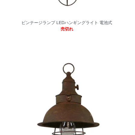
ビンテージランプ LEDハンギングライト 電池式
売切れ