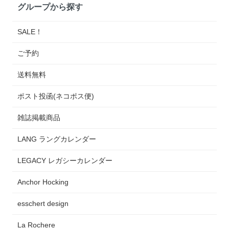
グループから探す
SALE！
ご予約
送料無料
ポスト投函(ネコポス便)
雑誌掲載商品
LANG ラングカレンダー
LEGACY レガシーカレンダー
Anchor Hocking
esschert design
La Rochere