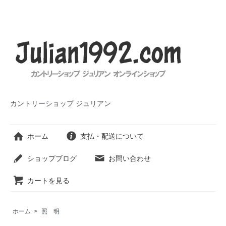
カントリーショップ ジュリアン
ホーム
支払・配送について
ショップブログ
お問い合わせ
カートを見る
ホーム
>
照 明