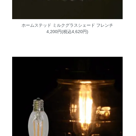
ホームステッド ミルクグラスシェード フレンチ
4,200円(税込4,620円)