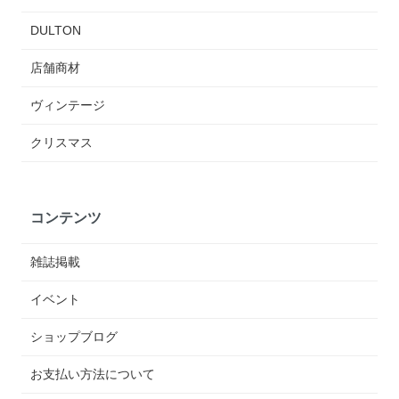
DULTON
店舗商材
ヴィンテージ
クリスマス
コンテンツ
雑誌掲載
イベント
ショップブログ
お支払い方法について