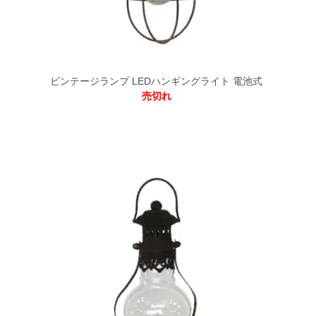
ビンテージランプ LEDハンギングライト 電池式
売切れ