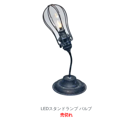
LEDスタンドランプ バルブ
売切れ