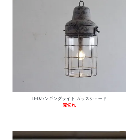
LEDハンギングライト ガラスシェード
売切れ