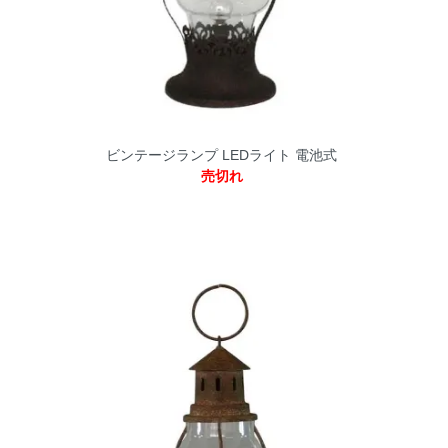
ビンテージランプ LEDライト 電池式
売切れ