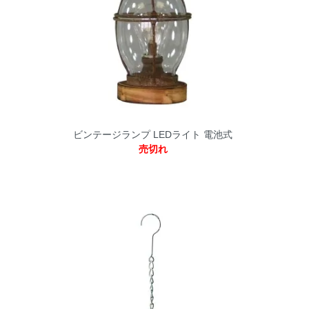
ビンテージランプ LEDライト 電池式
売切れ