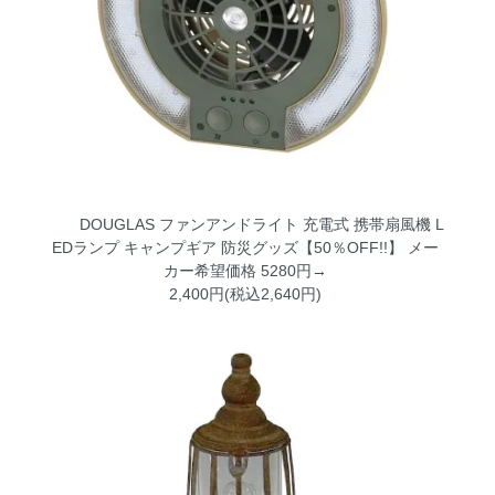
DOUGLAS ファンアンドライト 充電式 携帯扇風機 L
EDランプ キャンプギア 防災グッズ【50％OFF!!】
メー
カー希望価格 5280円→
2,400円(税込2,640円)