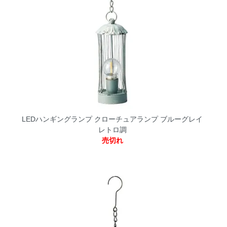
LEDハンギングランプ クローチュアランプ ブルーグレイ
レトロ調
売切れ