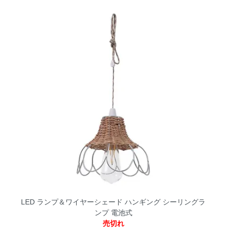
LED ランプ＆ワイヤーシェード ハンギング シーリングラ
ンプ 電池式
売切れ