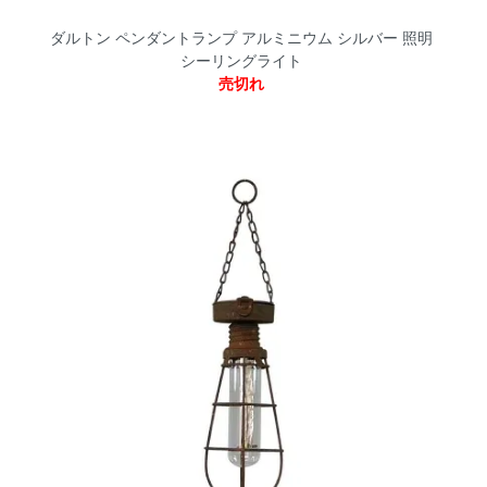
ダルトン ペンダントランプ アルミニウム シルバー 照明
シーリングライト
売切れ