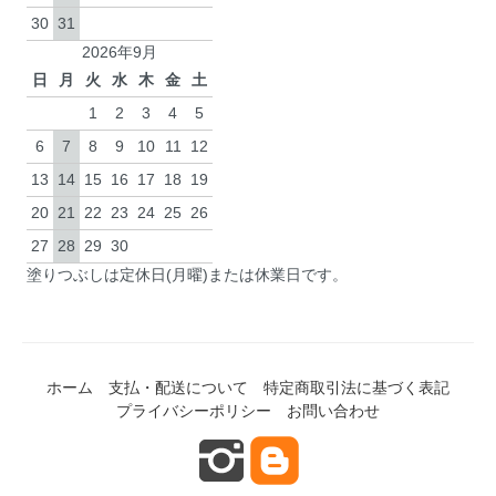
30
31
2026年9月
日
月
火
水
木
金
土
1
2
3
4
5
6
7
8
9
10
11
12
13
14
15
16
17
18
19
20
21
22
23
24
25
26
27
28
29
30
塗りつぶしは定休日(月曜)または休業日です。
ホーム
支払・配送について
特定商取引法に基づく表記
プライバシーポリシー
お問い合わせ