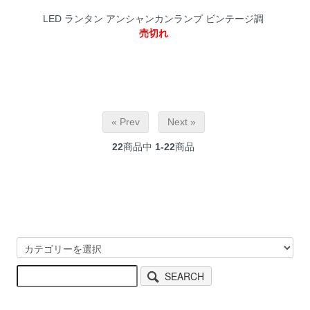
LED ランタン アンシャンカンランプ ビンテージ調
売切れ
« Prev
Next »
22
商品中
1-22
商品
SEARCH