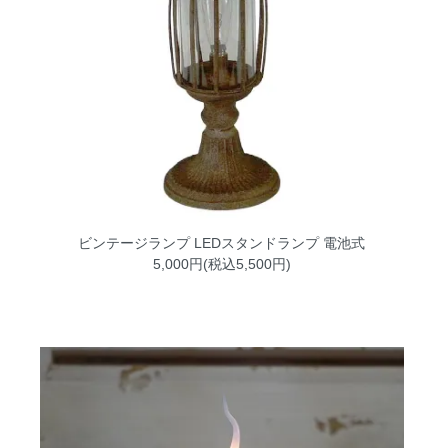
ビンテージランプ LEDスタンドランプ 電池式
5,000円(税込5,500円)