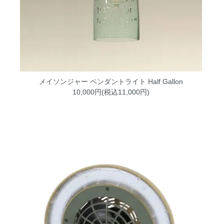
メイソンジャー ペンダントライト Half Gallon
10,000円(税込11,000円)