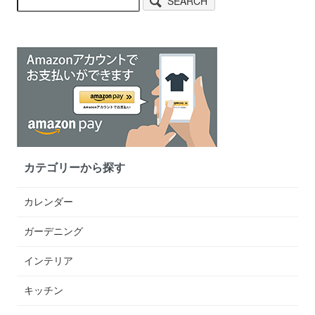
SEARCH
カテゴリーから探す
カレンダー
ガーデニング
インテリア
キッチン