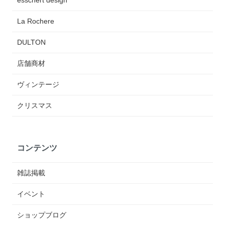
esschert design
La Rochere
DULTON
店舗商材
ヴィンテージ
クリスマス
コンテンツ
雑誌掲載
イベント
ショップブログ