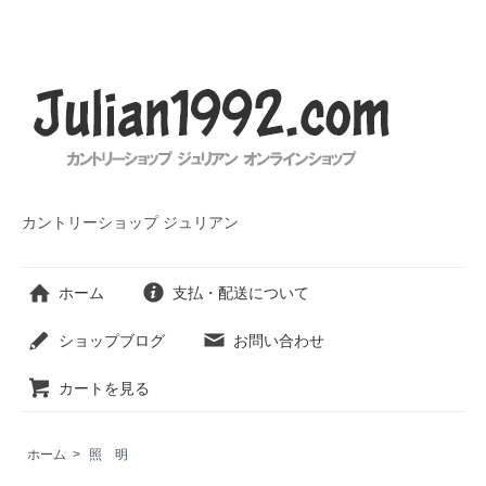
カントリーショップ ジュリアン
ホーム
支払・配送について
ショップブログ
お問い合わせ
カートを見る
ホーム
>
照 明