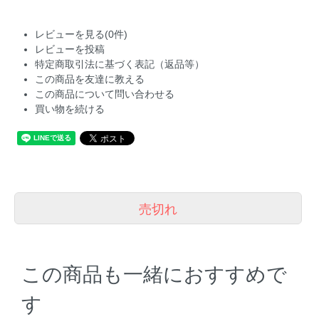
レビューを見る(0件)
レビューを投稿
特定商取引法に基づく表記（返品等）
この商品を友達に教える
この商品について問い合わせる
買い物を続ける
売切れ
この商品も一緒におすすめで
す