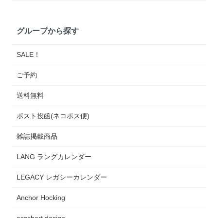
グループから探す
SALE！
ご予約
送料無料
ポスト投函(ネコポス便)
雑誌掲載商品
LANG ラングカレンダー
LEGACY レガシーカレンダー
Anchor Hocking