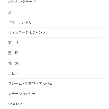
パッキングテープ
旗
バス・ランドリー
ヴィンテージ＆ジャンク
家 具
照 明
雑 貨
ホビー
フレーム・写真立・アルバム
ステーショナリー
Sold Out