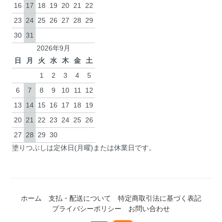
16
17
18
19
20
21
22
23
24
25
26
27
28
29
30
31
2026年9月
日
月
火
水
木
金
土
1
2
3
4
5
6
7
8
9
10
11
12
13
14
15
16
17
18
19
20
21
22
23
24
25
26
27
28
29
30
塗りつぶしは定休日(月曜)または休業日です。
ホーム
支払・配送について
特定商取引法に基づく表記
プライバシーポリシー
お問い合わせ