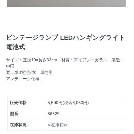
ビンテージランプ LEDハンギングライト
電池式
サイズ：直径10×長さ33cm 材質：アイアン・ガラス 製造：
中国
要：単3電池2本 屋内用
アンティーク仕様
販売価格
5,500円(税込6,050円)
型番
86529
在庫状況
× 在庫切れ