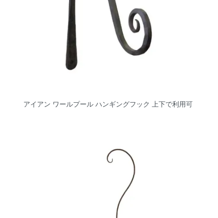
アイアン ワールプール ハンギングフック 上下で利用可