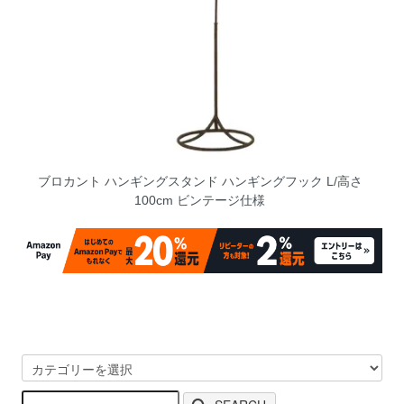
ブロカント ハンギングスタンド ハンギングフック L/高さ
100cm ビンテージ仕様