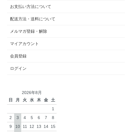
お支払い方法について
配送方法・送料について
メルマガ登録・解除
マイアカウント
会員登録
ログイン
2026年8月
日
月
火
水
木
金
土
1
2
3
4
5
6
7
8
9
10
11
12
13
14
15