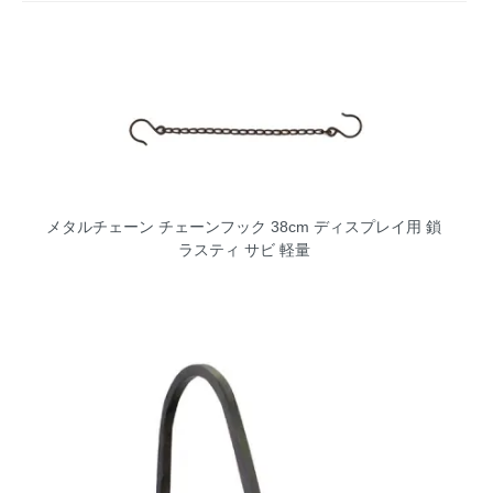
メタルチェーン チェーンフック 38cm ディスプレイ用 鎖
ラスティ サビ 軽量