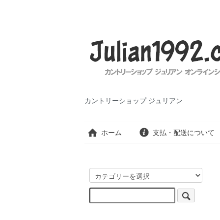
カントリーショップ ジュリアン
ホーム
支払・配送について