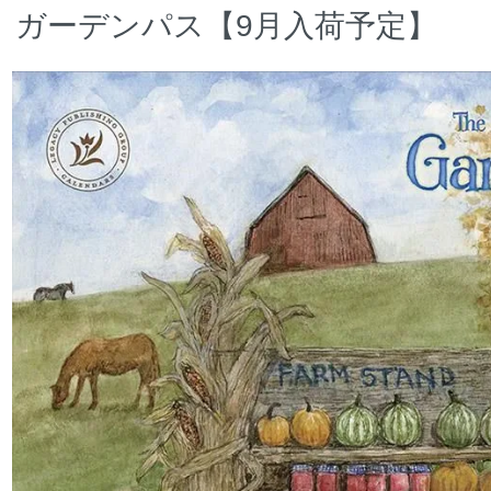
ガーデンパス【9月入荷予定】