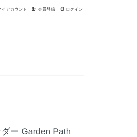
マイアカウント
会員登録
ログイン
ー Garden Path