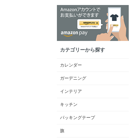
カテゴリーから探す
カレンダー
ガーデニング
インテリア
キッチン
パッキングテープ
旗