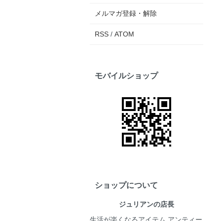
メルマガ登録・解除
RSS
/
ATOM
モバイルショップ
ショップについて
ジュリアンの店長
生活が楽くなるアイテム アンティー