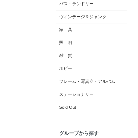
バス・ランドリー
ヴィンテージ＆ジャンク
家 具
照 明
雑 貨
ホビー
フレーム・写真立・アルバム
ステーショナリー
Sold Out
グループから探す