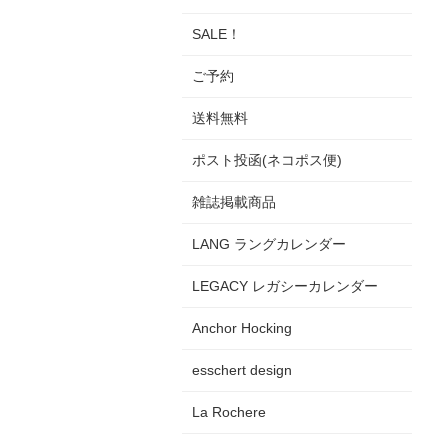
SALE！
ご予約
送料無料
ポスト投函(ネコポス便)
雑誌掲載商品
LANG ラングカレンダー
LEGACY レガシーカレンダー
Anchor Hocking
esschert design
La Rochere