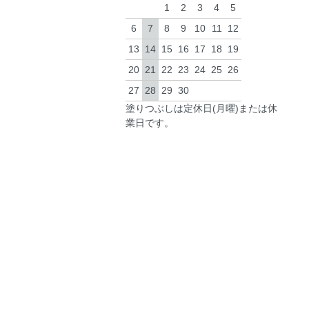
1
2
3
4
5
6
7
8
9
10
11
12
13
14
15
16
17
18
19
20
21
22
23
24
25
26
27
28
29
30
塗りつぶしは定休日(月曜)または休
業日です。