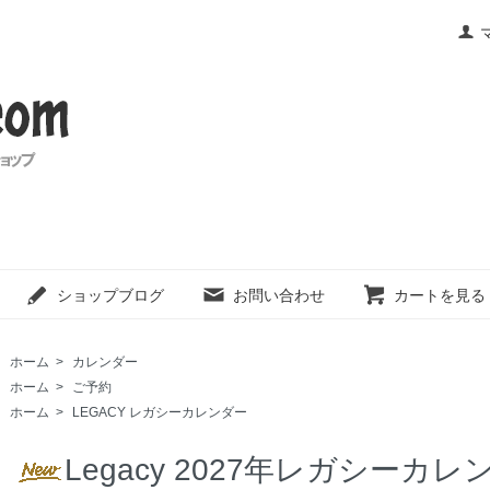
ショップブログ
お問い合わせ
カートを見る
ホーム
>
カレンダー
ホーム
>
ご予約
ホーム
>
LEGACY レガシーカレンダー
Legacy 2027年レガシーカレンダ