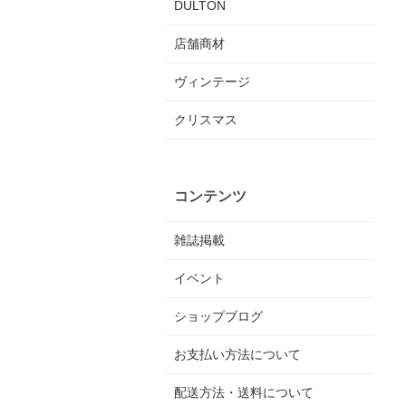
DULTON
店舗商材
ヴィンテージ
クリスマス
コンテンツ
雑誌掲載
イベント
ショップブログ
お支払い方法について
配送方法・送料について