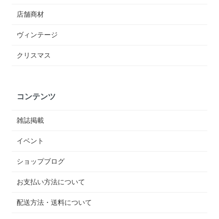
店舗商材
ヴィンテージ
クリスマス
コンテンツ
雑誌掲載
イベント
ショップブログ
お支払い方法について
配送方法・送料について