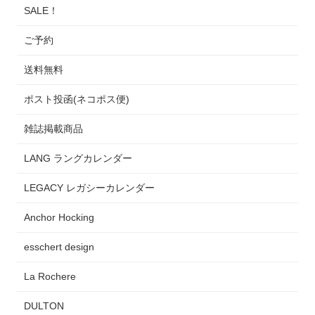
SALE！
ご予約
送料無料
ポスト投函(ネコポス便)
雑誌掲載商品
LANG ラングカレンダー
LEGACY レガシーカレンダー
Anchor Hocking
esschert design
La Rochere
DULTON