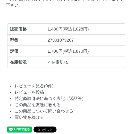
下さい。
販売価格
1,480円(税込1,628円)
型番
27991079267
定価
1,700円(税込1,870円)
在庫状況
× 在庫切れ
レビューを見る(0件)
レビューを投稿
特定商取引法に基づく表記（返品等）
この商品を友達に教える
この商品について問い合わせる
買い物を続ける