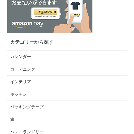
カテゴリーから探す
カレンダー
ガーデニング
インテリア
キッチン
パッキングテープ
旗
バス・ランドリー