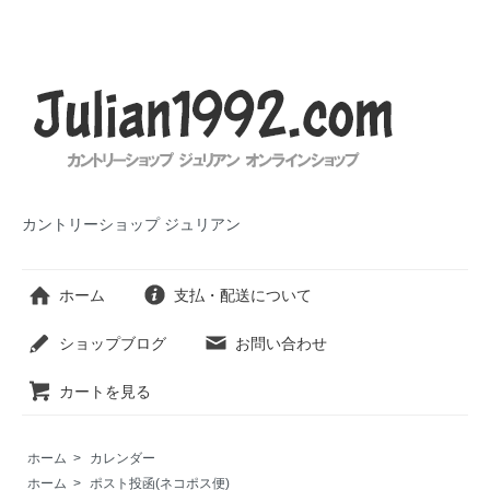
カントリーショップ ジュリアン
ホーム
支払・配送について
ショップブログ
お問い合わせ
カートを見る
ホーム
>
カレンダー
ホーム
>
ポスト投函(ネコポス便)