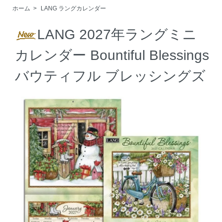
ホーム
>
LANG ラングカレンダー
LANG 2027年ラングミニ
カレンダー Bountiful Blessings
バウティフル ブレッシングズ