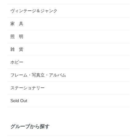
ヴィンテージ＆ジャンク
家 具
照 明
雑 貨
ホビー
フレーム・写真立・アルバム
ステーショナリー
Sold Out
グループから探す