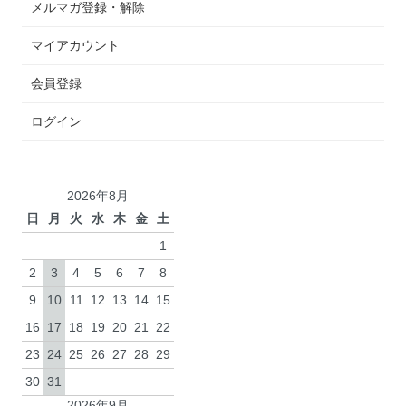
メルマガ登録・解除
マイアカウント
会員登録
ログイン
2026年8月
日
月
火
水
木
金
土
1
2
3
4
5
6
7
8
9
10
11
12
13
14
15
16
17
18
19
20
21
22
23
24
25
26
27
28
29
30
31
2026年9月