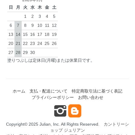
日
月
火
水
木
金
土
1
2
3
4
5
6
7
8
9
10
11
12
13
14
15
16
17
18
19
20
21
22
23
24
25
26
27
28
29
30
塗りつぶしは定休日(月曜)または休業日です。
ホーム
支払・配送について
特定商取引法に基づく表記
プライバシーポリシー
お問い合わせ
Copyright© 2025 Julian, Inc. All Rights Reserved.
カントリーシ
ョップ ジュリアン