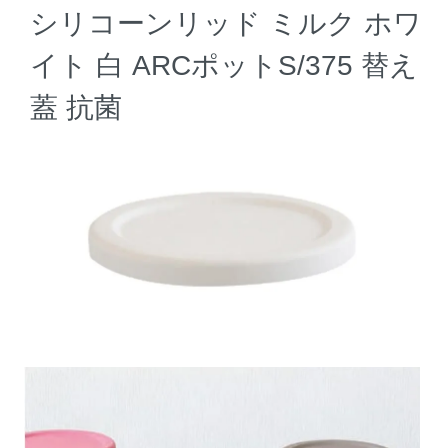
シリコーンリッド ミルク ホワ
イト 白 ARCポットS/375 替え
蓋 抗菌