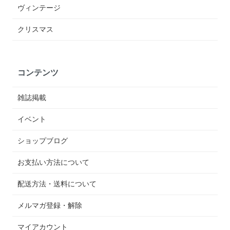
ヴィンテージ
クリスマス
コンテンツ
雑誌掲載
イベント
ショップブログ
お支払い方法について
配送方法・送料について
メルマガ登録・解除
マイアカウント