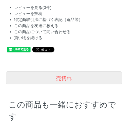
レビューを見る(0件)
レビューを投稿
特定商取引法に基づく表記（返品等）
この商品を友達に教える
この商品について問い合わせる
買い物を続ける
売切れ
この商品も一緒におすすめで
す