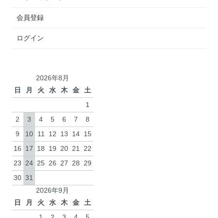
会員登録
ログイン
2026年8月
日
月
火
水
木
金
土
1
2
3
4
5
6
7
8
9
10
11
12
13
14
15
16
17
18
19
20
21
22
23
24
25
26
27
28
29
30
31
2026年9月
日
月
火
水
木
金
土
1
2
3
4
5