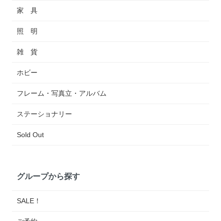
家 具
照 明
雑 貨
ホビー
フレーム・写真立・アルバム
ステーショナリー
Sold Out
グループから探す
SALE！