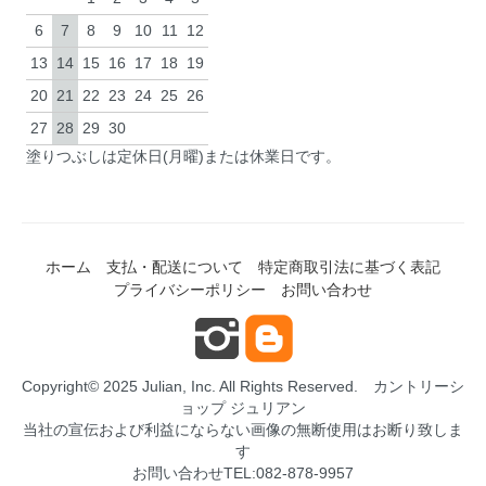
6
7
8
9
10
11
12
13
14
15
16
17
18
19
20
21
22
23
24
25
26
27
28
29
30
塗りつぶしは定休日(月曜)または休業日です。
ホーム
支払・配送について
特定商取引法に基づく表記
プライバシーポリシー
お問い合わせ
Copyright© 2025 Julian, Inc. All Rights Reserved.
カントリーシ
ョップ ジュリアン
当社の宣伝および利益にならない画像の無断使用はお断り致しま
す
お問い合わせTEL:082-878-9957