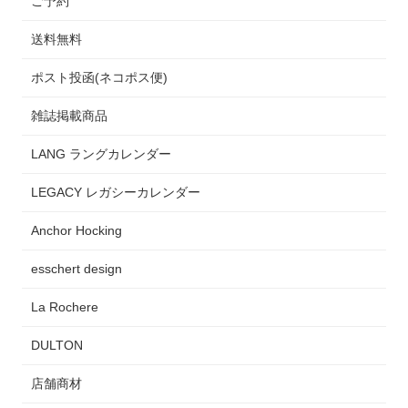
ご予約
送料無料
ポスト投函(ネコポス便)
雑誌掲載商品
LANG ラングカレンダー
LEGACY レガシーカレンダー
Anchor Hocking
esschert design
La Rochere
DULTON
店舗商材