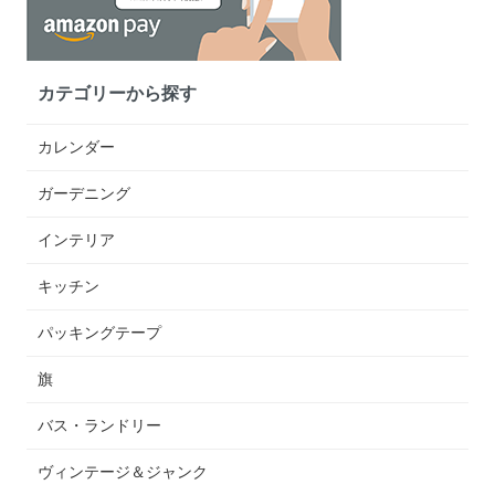
カテゴリーから探す
カレンダー
ガーデニング
インテリア
キッチン
パッキングテープ
旗
バス・ランドリー
ヴィンテージ＆ジャンク