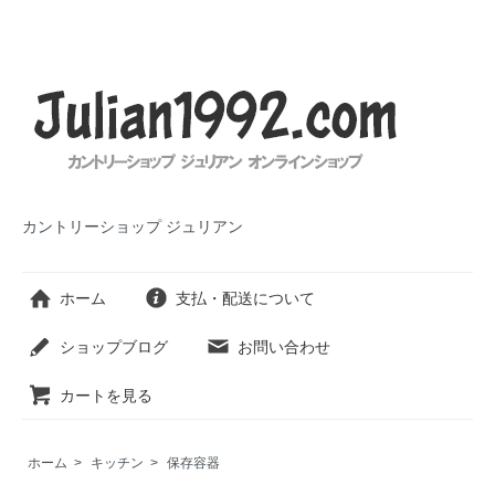
カントリーショップ ジュリアン
ホーム
支払・配送について
ショップブログ
お問い合わせ
カートを見る
ホーム
>
キッチン
>
保存容器