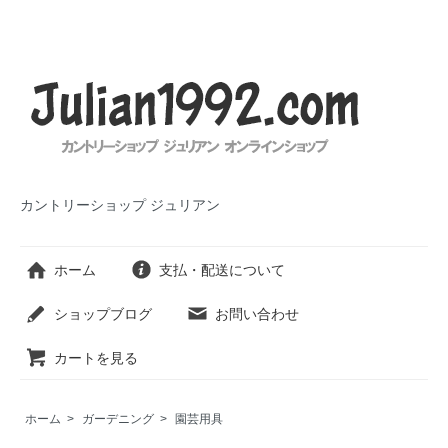
カントリーショップ ジュリアン
ホーム
支払・配送について
ショップブログ
お問い合わせ
カートを見る
ホーム
>
ガーデニング
>
園芸用具