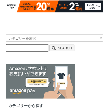
SEARCH
カテゴリーから探す