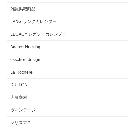
雑誌掲載商品
LANG ラングカレンダー
LEGACY レガシーカレンダー
Anchor Hocking
esschert design
La Rochere
DULTON
店舗商材
ヴィンテージ
クリスマス