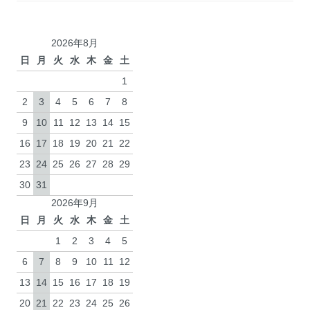
2026年8月
日
月
火
水
木
金
土
1
2
3
4
5
6
7
8
9
10
11
12
13
14
15
16
17
18
19
20
21
22
23
24
25
26
27
28
29
30
31
2026年9月
日
月
火
水
木
金
土
1
2
3
4
5
6
7
8
9
10
11
12
13
14
15
16
17
18
19
20
21
22
23
24
25
26