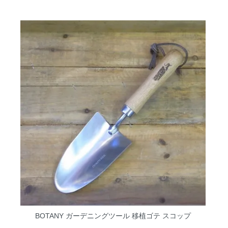
BOTANY ガーデニングツール 移植ゴテ スコップ