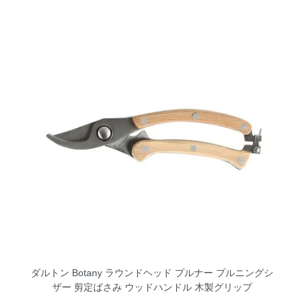
ダルトン Botany ラウンドヘッド プルナー プルニングシ
ザー 剪定ばさみ ウッドハンドル 木製グリップ