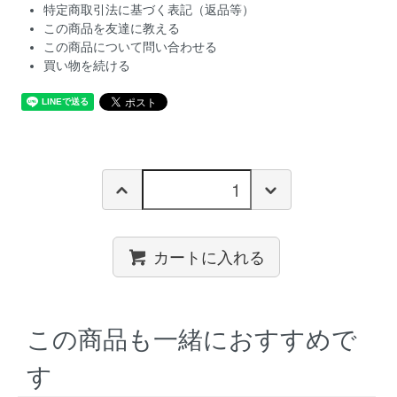
特定商取引法に基づく表記（返品等）
この商品を友達に教える
この商品について問い合わせる
買い物を続ける
カートに入れる
この商品も一緒におすすめで
す