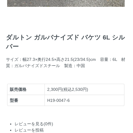
ダルトン ガルバナイズド バケツ 6L シル
バー
サイズ：幅27.3×奥行24.5×高さ21.5(23/34.5)cm 容量：6L 材
質：ガルバナイズドスチール 製造：中国
販売価格
2,300円(税込2,530円)
型番
H19-0047-6
レビューを見る(0件)
レビューを投稿