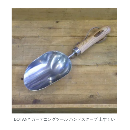
BOTANY ガーデニングツール ハンドスクープ 土すくい