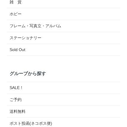
雑 貨
ホビー
フレーム・写真立・アルバム
ステーショナリー
Sold Out
グループから探す
SALE！
ご予約
送料無料
ポスト投函(ネコポス便)