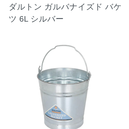
ダルトン ガルバナイズド バケ
ツ 6L シルバー