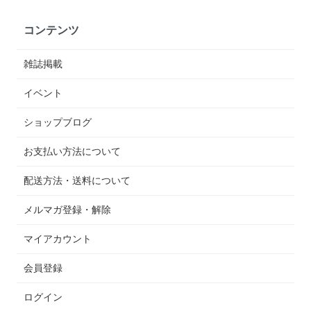
コンテンツ
雑誌掲載
イベント
ショップブログ
お支払い方法について
配送方法・送料について
メルマガ登録・解除
マイアカウント
会員登録
ログイン