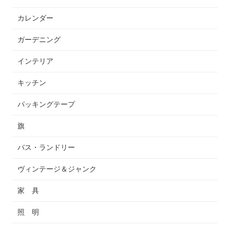
カレンダー
ガーデニング
インテリア
キッチン
パッキングテープ
旗
バス・ランドリー
ヴィンテージ＆ジャンク
家 具
照 明