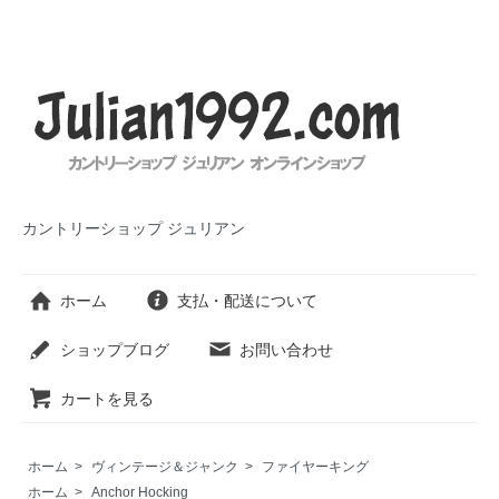
カントリーショップ ジュリアン
ホーム
支払・配送について
ショップブログ
お問い合わせ
カートを見る
ホーム
>
ヴィンテージ＆ジャンク
>
ファイヤーキング
ホーム
>
Anchor Hocking