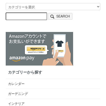
SEARCH
カテゴリーから探す
カレンダー
ガーデニング
インテリア