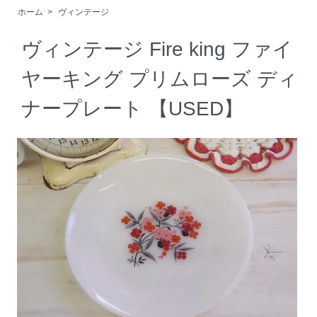
ホーム
>
ヴィンテージ
ヴィンテージ Fire king ファイ
ヤーキング プリムローズ ディ
ナープレート 【USED】