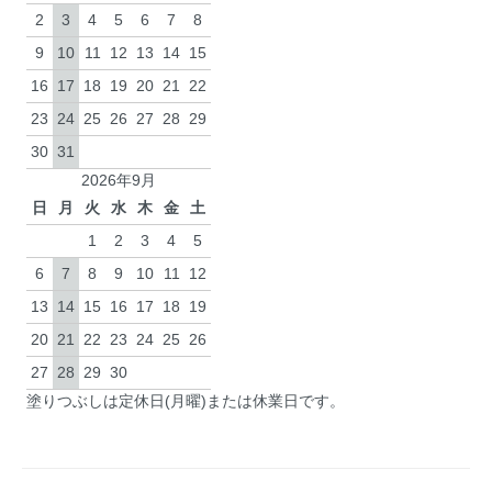
2
3
4
5
6
7
8
9
10
11
12
13
14
15
16
17
18
19
20
21
22
23
24
25
26
27
28
29
30
31
2026年9月
日
月
火
水
木
金
土
1
2
3
4
5
6
7
8
9
10
11
12
13
14
15
16
17
18
19
20
21
22
23
24
25
26
27
28
29
30
塗りつぶしは定休日(月曜)または休業日です。