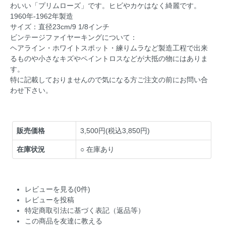
わいい「プリムローズ」です。ヒビやカケはなく綺麗です。
1960年-1962年製造
サイズ：直径23cm/9 1/8インチ
ビンテージファイヤーキングについて：
ヘアライン・ホワイトスポット・練りムラなど製造工程で出来
るものや小さなキズやペイントロスなどが大抵の物にはありま
す。
特に記載しておりませんので気になる方ご注文の前にお問い合
わせ下さい。
販売価格
3,500円(税込3,850円)
在庫状況
○ 在庫あり
レビューを見る(0件)
レビューを投稿
特定商取引法に基づく表記（返品等）
この商品を友達に教える