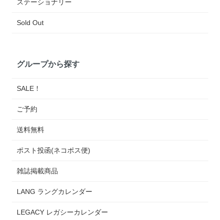
ステーショナリー
Sold Out
グループから探す
SALE！
ご予約
送料無料
ポスト投函(ネコポス便)
雑誌掲載商品
LANG ラングカレンダー
LEGACY レガシーカレンダー