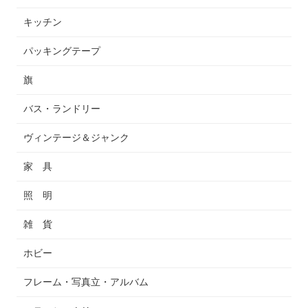
キッチン
パッキングテープ
旗
バス・ランドリー
ヴィンテージ＆ジャンク
家 具
照 明
雑 貨
ホビー
フレーム・写真立・アルバム