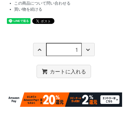
この商品について問い合わせる
買い物を続ける
カートに入れる