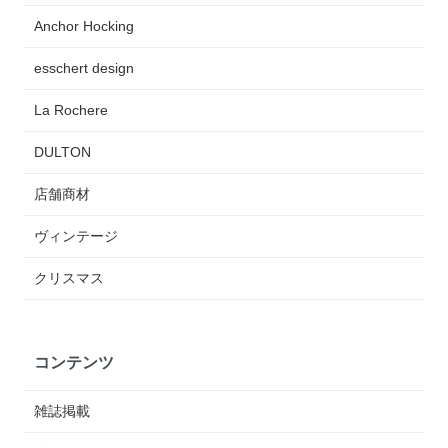
Anchor Hocking
esschert design
La Rochere
DULTON
店舗商材
ヴィンテージ
クリスマス
コンテンツ
雑誌掲載