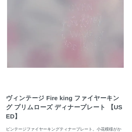
ヴィンテージ Fire king ファイヤーキン
グ プリムローズ ディナープレート 【US
ED】
ビンテージファイヤーキングティナープレート。小花模様がか