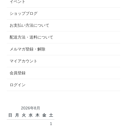
イベント
ショップブログ
お支払い方法について
配送方法・送料について
メルマガ登録・解除
マイアカウント
会員登録
ログイン
2026年8月
日
月
火
水
木
金
土
1