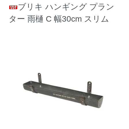
ブリキ ハンギング プラン
ター 雨樋 C 幅30cm スリム