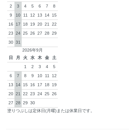
2
3
4
5
6
7
8
9
10
11
12
13
14
15
16
17
18
19
20
21
22
23
24
25
26
27
28
29
30
31
2026年9月
日
月
火
水
木
金
土
1
2
3
4
5
6
7
8
9
10
11
12
13
14
15
16
17
18
19
20
21
22
23
24
25
26
27
28
29
30
塗りつぶしは定休日(月曜)または休業日です。