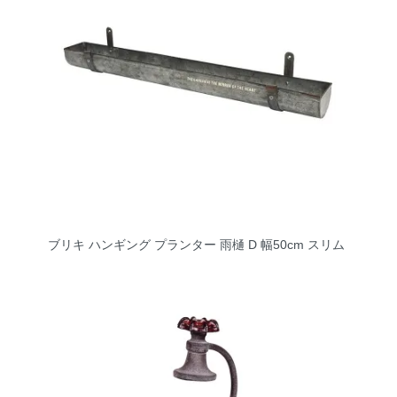
ブリキ ハンギング プランター 雨樋 D 幅50cm スリム