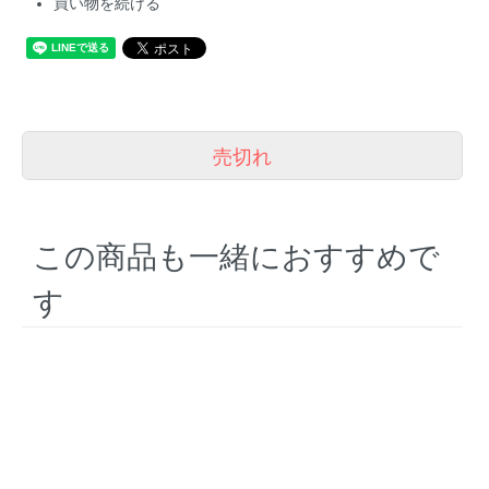
買い物を続ける
売切れ
この商品も一緒におすすめで
す