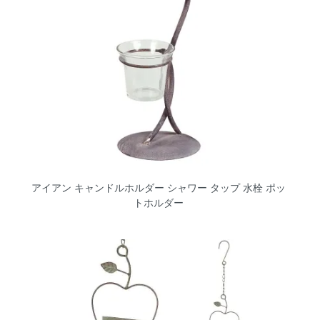
アイアン キャンドルホルダー シャワー タップ 水栓 ポッ
トホルダー