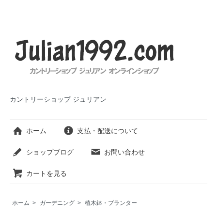
カントリーショップ ジュリアン
ホーム
支払・配送について
ショップブログ
お問い合わせ
カートを見る
ホーム
>
ガーデニング
>
植木鉢・プランター