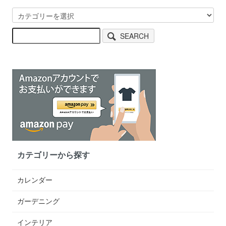
SEARCH
カテゴリーから探す
カレンダー
ガーデニング
インテリア