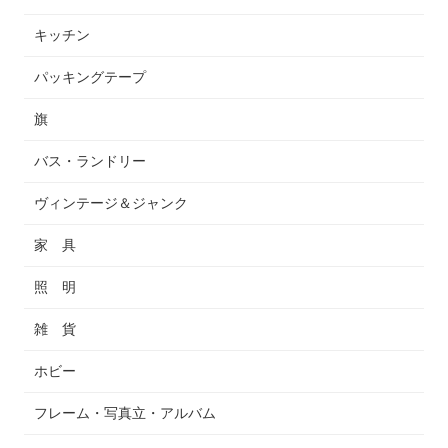
キッチン
パッキングテープ
旗
バス・ランドリー
ヴィンテージ＆ジャンク
家 具
照 明
雑 貨
ホビー
フレーム・写真立・アルバム