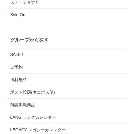
ステーショナリー
Sold Out
グループから探す
SALE！
ご予約
送料無料
ポスト投函(ネコポス便)
雑誌掲載商品
LANG ラングカレンダー
LEGACY レガシーカレンダー