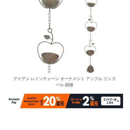
アイアン レインチェーン オーナメント アップル リンゴ
ベル 鎖樋