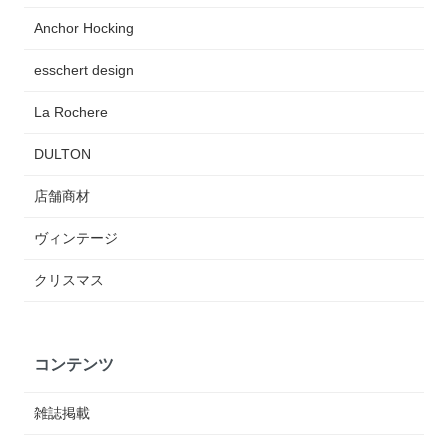
Anchor Hocking
esschert design
La Rochere
DULTON
店舗商材
ヴィンテージ
クリスマス
コンテンツ
雑誌掲載