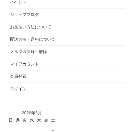
イベント
ショップブログ
お支払い方法について
配送方法・送料について
メルマガ登録・解除
マイアカウント
会員登録
ログイン
2026年8月
日
月
火
水
木
金
土
1