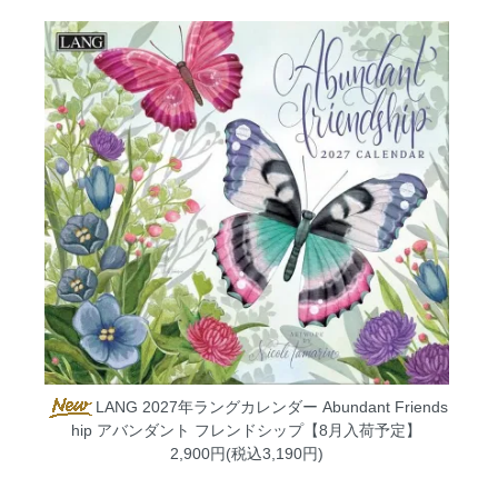
LANG 2027年ラングカレンダー Abundant Friends
hip アバンダント フレンドシップ【8月入荷予定】
2,900円(税込3,190円)