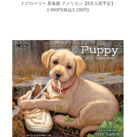
ドグローリー 星条旗 アメリカン【8月入荷予定】
2,900円(税込3,190円)