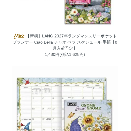
【新柄】LANG 2027年ラングマンスリーポケット
プランナー Ciao Bella チャオ ベラ スケジュール 手帳【8
月入荷予定】
1,480円(税込1,628円)