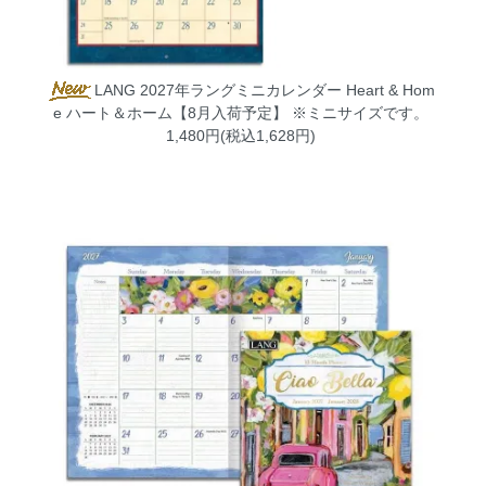
LANG 2027年ラングミニカレンダー Heart & Hom
e ハート＆ホーム【8月入荷予定】
※ミニサイズです。
1,480円(税込1,628円)