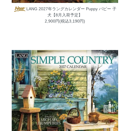
LANG 2027年ラングカレンダー Puppy パピー 子
犬【8月入荷予定】
2,900円(税込3,190円)