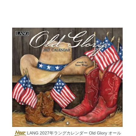
LANG 2027年ラングカレンダー Old Glory オール