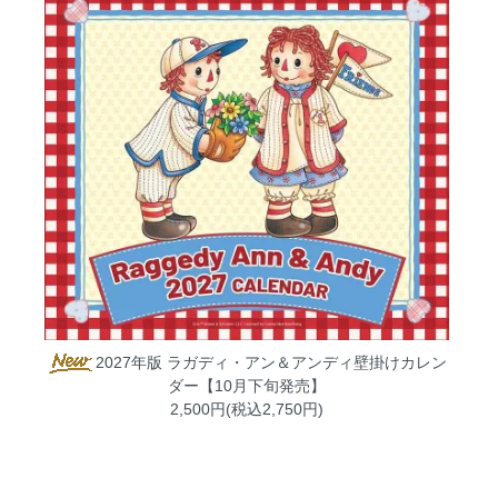
2027年版 ラガディ・アン＆アンディ壁掛けカレン
ダー【10月下旬発売】
2,500円(税込2,750円)