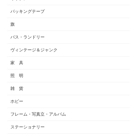
パッキングテープ
旗
バス・ランドリー
ヴィンテージ＆ジャンク
家 具
照 明
雑 貨
ホビー
フレーム・写真立・アルバム
ステーショナリー