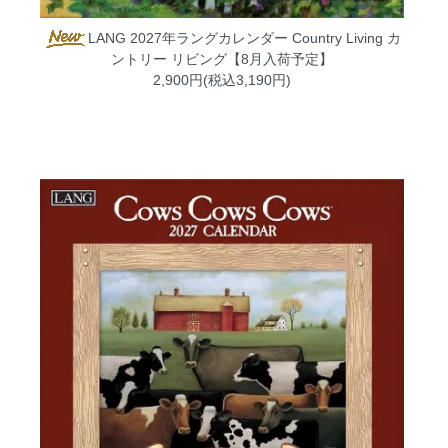
LANG 2027年ラングカレンダー Country Living カ
ントリー リビング【8月入荷予定】
2,900円(税込3,190円)