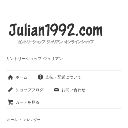
カントリーショップ ジュリアン
ホーム
支払・配送について
ショップブログ
お問い合わせ
カートを見る
ホーム
>
カレンダー