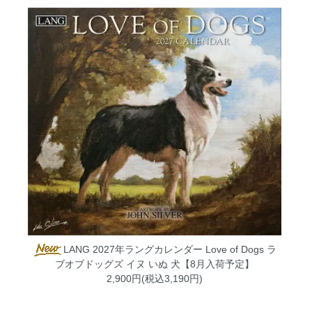
LANG 2027年ラングカレンダー Love of Dogs ラ
ブオブドッグズ イヌ いぬ 犬【8月入荷予定】
2,900円(税込3,190円)