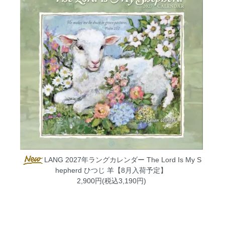
LANG 2027年ラングカレンダー The Lord Is My S
hepherd ひつじ 羊【8月入荷予定】
2,900円(税込3,190円)