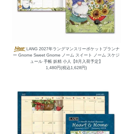
LANG 2027年ラングマンスリーポケットプランナ
ー Gnome Sweet Gnome ノーム スイート ノーム スケジ
ュール 手帳 妖精 小人【8月入荷予定】
1,480円(税込1,628円)