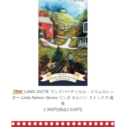
LANG 2027年 ラングバーティカル・スリムカレン
ダー Linda Nelson Stocks リンダ ネルソン ストックズ 縦
長
2,300円(税込2,530円)