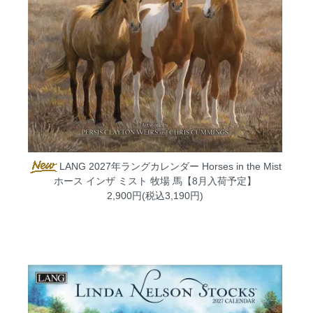
LANG 2027年ラングカレンダー Horses in the Mist
ホース インザ ミスト 牧場 馬【8月入荷予定】
2,900円(税込3,190円)