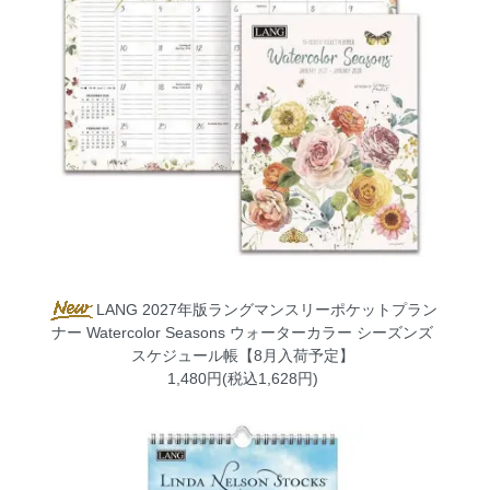
LANG 2027年版ラングマンスリーポケットプラン
ナー Watercolor Seasons ウォーターカラー シーズンズ
スケジュール帳【8月入荷予定】
1,480円(税込1,628円)