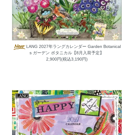
LANG 2027年ラングカレンダー Garden Botanical
s ガーデン ボタニカル【8月入荷予定】
2,900円(税込3,190円)