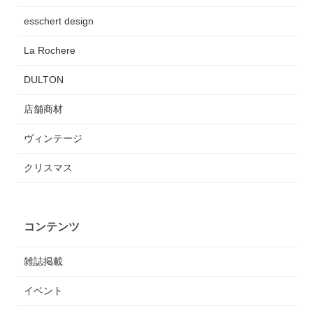
esschert design
La Rochere
DULTON
店舗商材
ヴィンテージ
クリスマス
コンテンツ
雑誌掲載
イベント