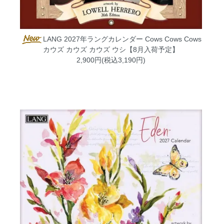
LANG 2027年ラングカレンダー Cows Cows Cows
カウズ カウズ カウズ ウシ【8月入荷予定】
2,900円(税込3,190円)