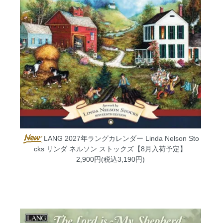
LANG 2027年ラングカレンダー Linda Nelson Sto
cks リンダ ネルソン ストックズ【8月入荷予定】
2,900円(税込3,190円)