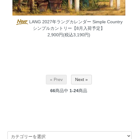
LANG 2027年ラングカレンダー Simple Country
シンプルカントリー【8月入荷予定】
2,900円(税込3,190円)
« Prev
Next »
66
商品中
1-24
商品