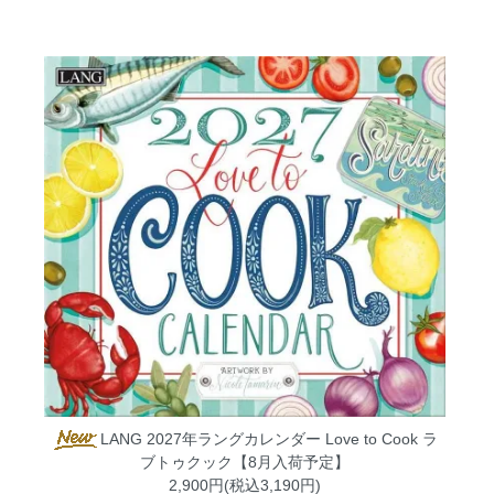
LANG 2027年ラングカレンダー Love to Cook ラ
ブトゥクック【8月入荷予定】
2,900円(税込3,190円)