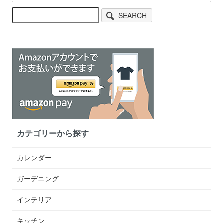
SEARCH
カテゴリーから探す
カレンダー
ガーデニング
インテリア
キッチン