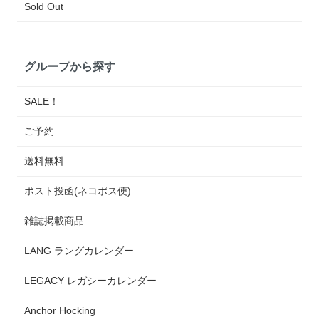
Sold Out
グループから探す
SALE！
ご予約
送料無料
ポスト投函(ネコポス便)
雑誌掲載商品
LANG ラングカレンダー
LEGACY レガシーカレンダー
Anchor Hocking