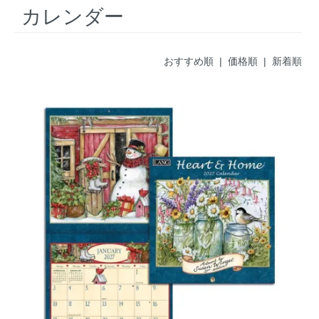
カレンダー
おすすめ順
| 価格順 |
新着順