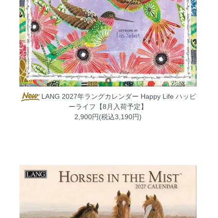
LANG 2027年ラングカレンダー Happy Life ハッピ
ーライフ【8月入荷予定】
2,900円(税込3,190円)