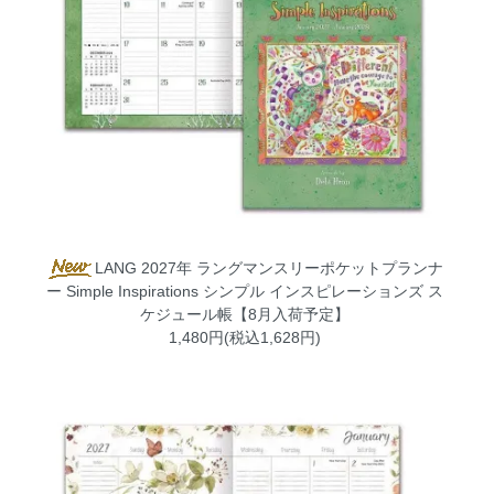
LANG 2027年 ラングマンスリーポケットプランナ
ー Simple Inspirations シンプル インスピレーションズ ス
ケジュール帳【8月入荷予定】
1,480円(税込1,628円)