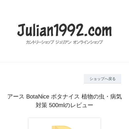
ショップへ戻る
アース BotaNice ボタナイス 植物の虫・病気
対策 500mlのレビュー