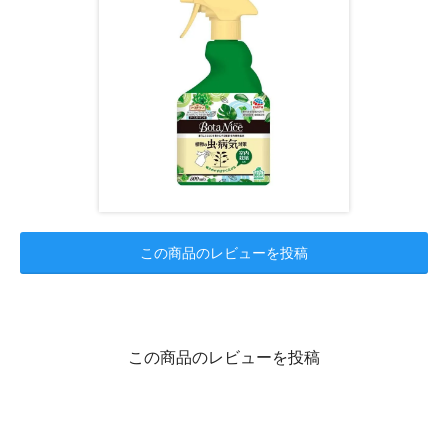
この商品のレビューを投稿
この商品のレビューを投稿