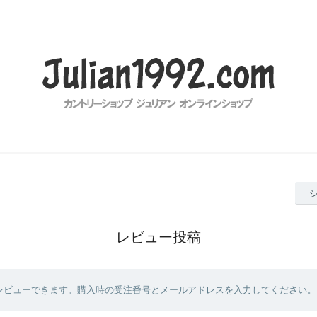
レビュー投稿
レビューできます。購入時の受注番号とメールアドレスを入力してください。