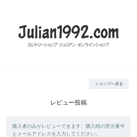
ショップへ戻る
レビュー投稿
購入者のみがレビューできます。購入時の受注番号
とメールアドレスを入力してください。