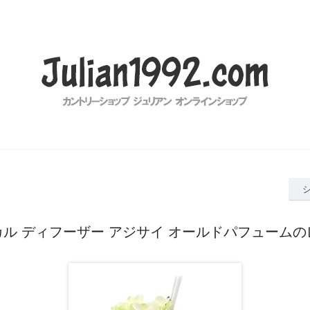
ル ディフーザー アジサイ オールドパフューム