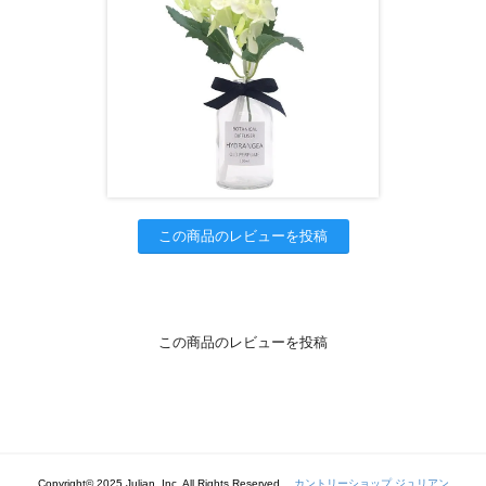
この商品のレビューを投稿
この商品のレビューを投稿
Copyright© 2025 Julian, Inc. All Rights Reserved.
カントリーショップ ジュリアン