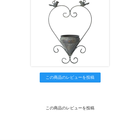
この商品のレビューを投稿
この商品のレビューを投稿