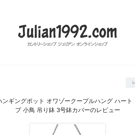
ハンギングポット オワゾークープルハング ハート
プ 小鳥 吊り鉢 3号鉢カバーのレビュー